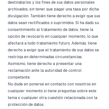
destinatarios y los fines de sus datos personales
archivados, sin tener que pagar una tasa por dicha
divulgación. También tiene derecho a exigir que sus
datos sean rectificados o suprimidos. Si ha dado su
consentimiento al tratamiento de datos, tiene la
opción de revocarlo en cualquier momento, lo que
afectará a todo tratamiento futuro. Además, tiene
derecho a exigir que el tratamiento de sus datos se
restrinja en determinadas circunstancias.
Asimismo, tiene derecho a presentar una
reclamación ante la autoridad de control
competente.
No dude en ponerse en contacto con nosotros en
cualquier momento si tiene preguntas sobre este
tema o cualquier otra cuestión relacionada con la
protección de datos.