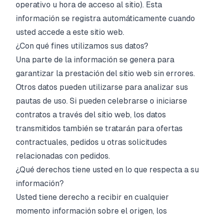
operativo u hora de acceso al sitio). Esta
información se registra automáticamente cuando
usted accede a este sitio web.
¿Con qué fines utilizamos sus datos?
Una parte de la información se genera para
garantizar la prestación del sitio web sin errores.
Otros datos pueden utilizarse para analizar sus
pautas de uso. Si pueden celebrarse o iniciarse
contratos a través del sitio web, los datos
transmitidos también se tratarán para ofertas
contractuales, pedidos u otras solicitudes
relacionadas con pedidos.
¿Qué derechos tiene usted en lo que respecta a su
información?
Usted tiene derecho a recibir en cualquier
momento información sobre el origen, los