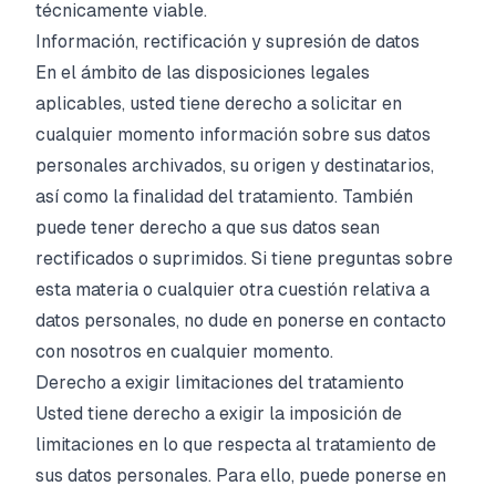
técnicamente viable.
Información, rectificación y supresión de datos
En el ámbito de las disposiciones legales
aplicables, usted tiene derecho a solicitar en
cualquier momento información sobre sus datos
personales archivados, su origen y destinatarios,
así como la finalidad del tratamiento. También
puede tener derecho a que sus datos sean
rectificados o suprimidos. Si tiene preguntas sobre
esta materia o cualquier otra cuestión relativa a
datos personales, no dude en ponerse en contacto
con nosotros en cualquier momento.
Derecho a exigir limitaciones del tratamiento
Usted tiene derecho a exigir la imposición de
limitaciones en lo que respecta al tratamiento de
sus datos personales. Para ello, puede ponerse en