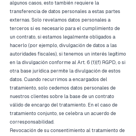
algunos casos, esto también requiere la
transferencia de datos personales a estas partes
externas. Solo revelamos datos personales a
terceros si es necesario para el cumplimiento de
un contrato, si estamos legalmente obligados a
hacerlo (por ejemplo, divulgación de datos a las
autoridades fiscales), si tenemos un interés legítimo
en la divulgación conforme al Art. 6 (1)(f) RGPD, o si
otra base jurídica permite la divulgación de estos
datos. Cuando recurrimos a encargados del
tratamiento, solo cedemos datos personales de
nuestros clientes sobre la base de un contrato
válido de encargo del tratamiento. En el caso de
tratamiento conjunto, se celebra un acuerdo de
corresponsabilidad.
Revocación de su consentimiento al tratamiento de