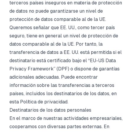
terceros países inseguros en materia de protección
de datos no puede garantizarse un nivel de
protección de datos comparable al de la UE.
Queremos señalar que EE. UU., como tercer país
seguro, tiene en general un nivel de protección de
datos comparable al de la UE. Por tanto, la
transferencia de datos a EE. UU. está permitida si el
destinatario está certificado bajo el “EU-US Data
Privacy Framework” (DPF) o dispone de garantías
adicionales adecuadas. Puede encontrar
información sobre las transferencias a terceros
países, incluidos los destinatarios de los datos, en
esta Política de privacidad.
Destinatarios de los datos personales
En el marco de nuestras actividades empresariales,
cooperamos con diversas partes externas. En