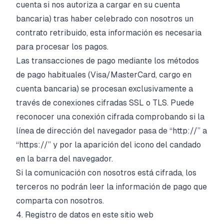
cuenta si nos autoriza a cargar en su cuenta
bancaria) tras haber celebrado con nosotros un
contrato retribuido, esta información es necesaria
para procesar los pagos.
Las transacciones de pago mediante los métodos
de pago habituales (Visa/MasterCard, cargo en
cuenta bancaria) se procesan exclusivamente a
través de conexiones cifradas SSL o TLS. Puede
reconocer una conexión cifrada comprobando si la
línea de dirección del navegador pasa de “http://” a
“https://” y por la aparición del icono del candado
en la barra del navegador.
Si la comunicación con nosotros está cifrada, los
terceros no podrán leer la información de pago que
comparta con nosotros.
4. Registro de datos en este sitio web