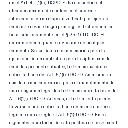
en el Art. 49 (1)(a) RGPD. Si ha consentido el
almacenamiento de cookies o el acceso a
información en su dispositivo final (por ejemplo,
mediante device fingerprinting), el tratamiento se
basa adicionalmente en el § 25 (1) TDDDG. El
consentimiento puede revocarse en cualquier
momento. Si sus datos son necesarios para la
ejecución de un contrato o para la aplicación de
medidas precontractuales, tratamos sus datos
sobre la base del Art. 6(1)(b) RGPD. Asimismo, si
sus datos son necesarios para el cumplimiento de
una obligación legal, los tratamos sobre la base del
Art. 6(1)(c) RGPD. Además, el tratamiento puede
llevarse a cabo sobre la base de nuestro interés
legítimo con arreglo al Art. 6(1)(f) RGPD. En los
siguientes apartados de esta política de privacidad