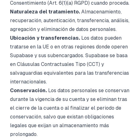
Consentimiento (Art. 6(1)(a) RGPD) cuando proceda.
Naturaleza del tratamiento.
Almacenamiento,
recuperación, autenticación, transferencia, análisis,
agregación y eliminación de datos personales.
Ubicación y transferencias.
Los datos pueden
tratarse en la UE o en otras regiones donde operen
Supabase y sus subencargados. Supabase se basa
en Cláusulas Contractuales Tipo (CCT) y
salvaguardias equivalentes para las transferencias
internacionales.
Conservación.
Los datos personales se conservan
durante la vigencia de su cuenta y se eliminan tras
el cierre de la cuenta o al finalizar el periodo de
conservación, salvo que existan obligaciones
legales que exijan un almacenamiento más
prolongado.