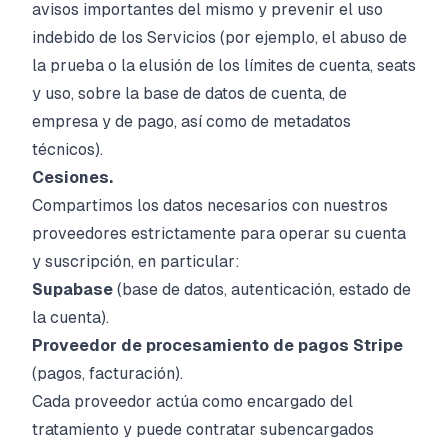
avisos importantes del mismo y prevenir el uso
indebido de los Servicios (por ejemplo, el abuso de
la prueba o la elusión de los límites de cuenta, seats
y uso, sobre la base de datos de cuenta, de
empresa y de pago, así como de metadatos
técnicos).
Cesiones.
Compartimos los datos necesarios con nuestros
proveedores estrictamente para operar su cuenta
y suscripción, en particular:
Supabase
(base de datos, autenticación, estado de
la cuenta).
Proveedor de procesamiento de pagos
Stripe
(pagos, facturación).
Cada proveedor actúa como encargado del
tratamiento y puede contratar subencargados