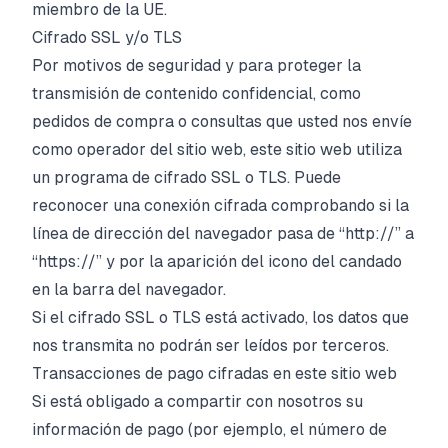
miembro de la UE.
Cifrado SSL y/o TLS
Por motivos de seguridad y para proteger la
transmisión de contenido confidencial, como
pedidos de compra o consultas que usted nos envíe
como operador del sitio web, este sitio web utiliza
un programa de cifrado SSL o TLS. Puede
reconocer una conexión cifrada comprobando si la
línea de dirección del navegador pasa de “http://” a
“https://” y por la aparición del icono del candado
en la barra del navegador.
Si el cifrado SSL o TLS está activado, los datos que
nos transmita no podrán ser leídos por terceros.
Transacciones de pago cifradas en este sitio web
Si está obligado a compartir con nosotros su
información de pago (por ejemplo, el número de