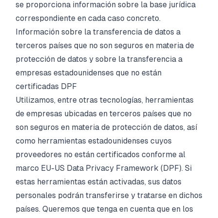
se proporciona información sobre la base jurídica
correspondiente en cada caso concreto.
Información sobre la transferencia de datos a
terceros países que no son seguros en materia de
protección de datos y sobre la transferencia a
empresas estadounidenses que no están
certificadas DPF
Utilizamos, entre otras tecnologías, herramientas
de empresas ubicadas en terceros países que no
son seguros en materia de protección de datos, así
como herramientas estadounidenses cuyos
proveedores no están certificados conforme al
marco EU-US Data Privacy Framework (DPF). Si
estas herramientas están activadas, sus datos
personales podrán transferirse y tratarse en dichos
países. Queremos que tenga en cuenta que en los