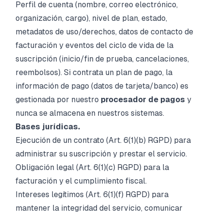
Perfil de cuenta (nombre, correo electrónico,
organización, cargo), nivel de plan, estado,
metadatos de uso/derechos, datos de contacto de
facturación y eventos del ciclo de vida de la
suscripción (inicio/fin de prueba, cancelaciones,
reembolsos). Si contrata un plan de pago, la
información de pago (datos de tarjeta/banco) es
gestionada por nuestro
procesador de pagos
y
nunca se almacena en nuestros sistemas.
Bases jurídicas.
Ejecución de un contrato (Art. 6(1)(b) RGPD) para
administrar su suscripción y prestar el servicio.
Obligación legal (Art. 6(1)(c) RGPD) para la
facturación y el cumplimiento fiscal.
Intereses legítimos (Art. 6(1)(f) RGPD) para
mantener la integridad del servicio, comunicar