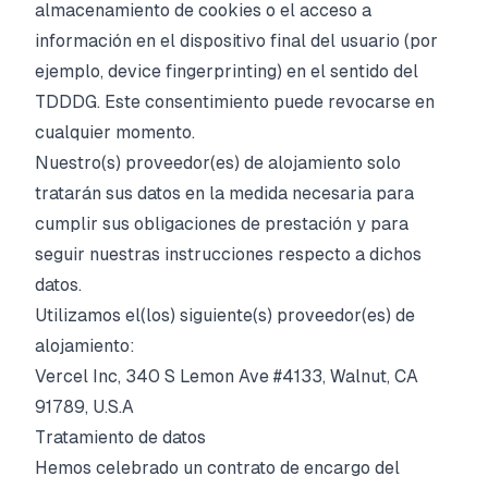
almacenamiento de cookies o el acceso a
información en el dispositivo final del usuario (por
ejemplo, device fingerprinting) en el sentido del
TDDDG. Este consentimiento puede revocarse en
cualquier momento.
Nuestro(s) proveedor(es) de alojamiento solo
tratarán sus datos en la medida necesaria para
cumplir sus obligaciones de prestación y para
seguir nuestras instrucciones respecto a dichos
datos.
Utilizamos el(los) siguiente(s) proveedor(es) de
alojamiento:
Vercel Inc, 340 S Lemon Ave #4133, Walnut, CA
91789, U.S.A
Tratamiento de datos
Hemos celebrado un contrato de encargo del