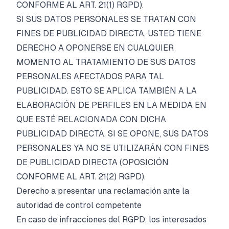
CONFORME AL ART. 21(1) RGPD).
SI SUS DATOS PERSONALES SE TRATAN CON
FINES DE PUBLICIDAD DIRECTA, USTED TIENE
DERECHO A OPONERSE EN CUALQUIER
MOMENTO AL TRATAMIENTO DE SUS DATOS
PERSONALES AFECTADOS PARA TAL
PUBLICIDAD. ESTO SE APLICA TAMBIÉN A LA
ELABORACIÓN DE PERFILES EN LA MEDIDA EN
QUE ESTÉ RELACIONADA CON DICHA
PUBLICIDAD DIRECTA. SI SE OPONE, SUS DATOS
PERSONALES YA NO SE UTILIZARÁN CON FINES
DE PUBLICIDAD DIRECTA (OPOSICIÓN
CONFORME AL ART. 21(2) RGPD).
Derecho a presentar una reclamación ante la
autoridad de control competente
En caso de infracciones del RGPD, los interesados