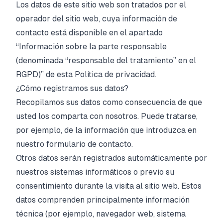
Los datos de este sitio web son tratados por el
operador del sitio web, cuya información de
contacto está disponible en el apartado
“Información sobre la parte responsable
(denominada “responsable del tratamiento” en el
RGPD)” de esta Política de privacidad.
¿Cómo registramos sus datos?
Recopilamos sus datos como consecuencia de que
usted los comparta con nosotros. Puede tratarse,
por ejemplo, de la información que introduzca en
nuestro formulario de contacto.
Otros datos serán registrados automáticamente por
nuestros sistemas informáticos o previo su
consentimiento durante la visita al sitio web. Estos
datos comprenden principalmente información
técnica (por ejemplo, navegador web, sistema