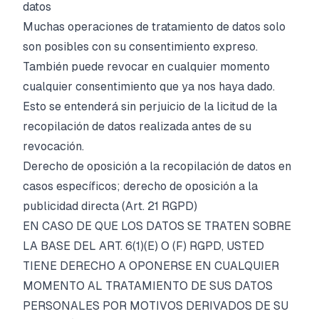
datos
Muchas operaciones de tratamiento de datos solo
son posibles con su consentimiento expreso.
También puede revocar en cualquier momento
cualquier consentimiento que ya nos haya dado.
Esto se entenderá sin perjuicio de la licitud de la
recopilación de datos realizada antes de su
revocación.
Derecho de oposición a la recopilación de datos en
casos específicos; derecho de oposición a la
publicidad directa (Art. 21 RGPD)
EN CASO DE QUE LOS DATOS SE TRATEN SOBRE
LA BASE DEL ART. 6(1)(E) O (F) RGPD, USTED
TIENE DERECHO A OPONERSE EN CUALQUIER
MOMENTO AL TRATAMIENTO DE SUS DATOS
PERSONALES POR MOTIVOS DERIVADOS DE SU