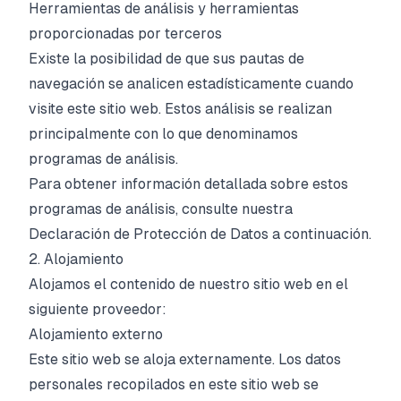
Herramientas de análisis y herramientas
proporcionadas por terceros
Existe la posibilidad de que sus pautas de
navegación se analicen estadísticamente cuando
visite este sitio web. Estos análisis se realizan
principalmente con lo que denominamos
programas de análisis.
Para obtener información detallada sobre estos
programas de análisis, consulte nuestra
Declaración de Protección de Datos a continuación.
2. Alojamiento
Alojamos el contenido de nuestro sitio web en el
siguiente proveedor:
Alojamiento externo
Este sitio web se aloja externamente. Los datos
personales recopilados en este sitio web se