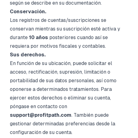
según se describe en su documentación.
Conservación.
Los registros de cuentas/suscripciones se
conservan mientras su suscripción esté activa y
durante
10 años
posteriores cuando así se
requiera por motivos fiscales y contables.
Sus derechos.
En función de su ubicación, puede solicitar el
acceso, rectificación, supresión, limitación o
portabilidad de sus datos personales, así como
oponerse a determinados tratamientos. Para
ejercer estos derechos o eliminar su cuenta,
póngase en contacto con
support@profitpath.com
. También puede
gestionar determinadas preferencias desde la
configuración de su cuenta.