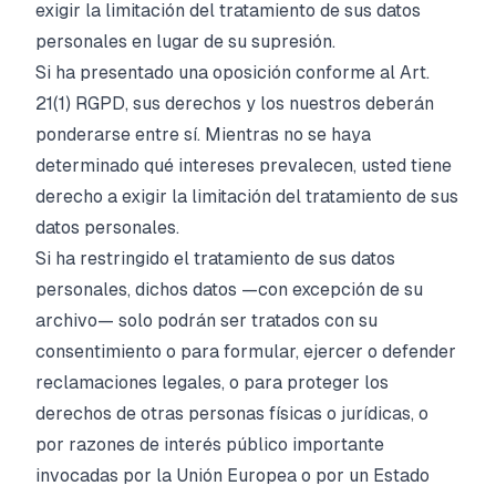
exigir la limitación del tratamiento de sus datos
personales en lugar de su supresión.
Si ha presentado una oposición conforme al Art.
21(1) RGPD, sus derechos y los nuestros deberán
ponderarse entre sí. Mientras no se haya
determinado qué intereses prevalecen, usted tiene
derecho a exigir la limitación del tratamiento de sus
datos personales.
Si ha restringido el tratamiento de sus datos
personales, dichos datos —con excepción de su
archivo— solo podrán ser tratados con su
consentimiento o para formular, ejercer o defender
reclamaciones legales, o para proteger los
derechos de otras personas físicas o jurídicas, o
por razones de interés público importante
invocadas por la Unión Europea o por un Estado