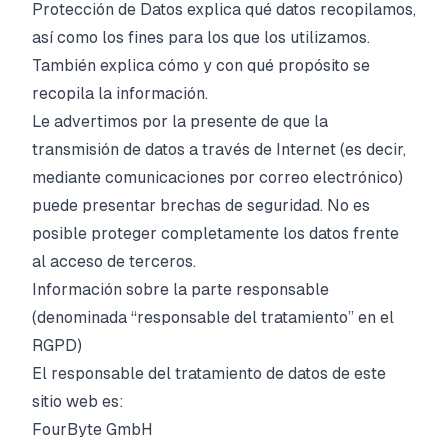
Protección de Datos explica qué datos recopilamos,
así como los fines para los que los utilizamos.
También explica cómo y con qué propósito se
recopila la información.
Le advertimos por la presente de que la
transmisión de datos a través de Internet (es decir,
mediante comunicaciones por correo electrónico)
puede presentar brechas de seguridad. No es
posible proteger completamente los datos frente
al acceso de terceros.
Información sobre la parte responsable
(denominada “responsable del tratamiento” en el
RGPD)
El responsable del tratamiento de datos de este
sitio web es:
FourByte GmbH