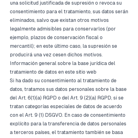
una solicitud justificada de supresión o revoca su
consentimiento para el tratamiento, sus datos serán
eliminados, salvo que existan otros motivos
legalmente admisibles para conservarlos (por
ejemplo, plazos de conservación fiscal o
mercantil); en este último caso, la supresión se
producirá una vez cesen dichos motivos.
Información general sobre la base jurídica del
tratamiento de datos en este sitio web
Si ha dado su consentimiento al tratamiento de
datos, tratamos sus datos personales sobre la base
del Art. 6(1)(a) RGPD o del Art. 9 (2)(a) RGPD, si se
tratan categorías especiales de datos de acuerdo
con el Art. 9 (1) DSGVO. En caso de consentimiento
explícito para la transferencia de datos personales
a terceros países, el tratamiento también se basa