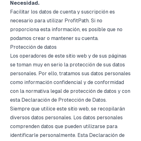
Necesidad.
Facilitar los datos de cuenta y suscripción es
necesario para utilizar ProfitPath. Si no
proporciona esta información, es posible que no
podamos crear o mantener su cuenta.
Protección de datos
Los operadores de este sitio web y de sus páginas
se toman muy en serio la protección de sus datos
personales. Por ello, tratamos sus datos personales
como información confidencial y de conformidad
con la normativa legal de protección de datos y con
esta Declaración de Protección de Datos.
Siempre que utilice este sitio web, se recopilarán
diversos datos personales. Los datos personales
comprenden datos que pueden utilizarse para
identificarle personalmente. Esta Declaración de