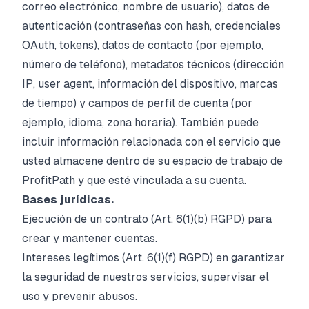
correo electrónico, nombre de usuario), datos de
autenticación (contraseñas con hash, credenciales
OAuth, tokens), datos de contacto (por ejemplo,
número de teléfono), metadatos técnicos (dirección
IP, user agent, información del dispositivo, marcas
de tiempo) y campos de perfil de cuenta (por
ejemplo, idioma, zona horaria). También puede
incluir información relacionada con el servicio que
usted almacene dentro de su espacio de trabajo de
ProfitPath y que esté vinculada a su cuenta.
Bases jurídicas.
Ejecución de un contrato (Art. 6(1)(b) RGPD) para
crear y mantener cuentas.
Intereses legítimos (Art. 6(1)(f) RGPD) en garantizar
la seguridad de nuestros servicios, supervisar el
uso y prevenir abusos.