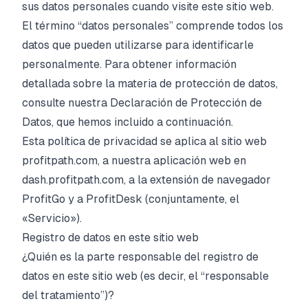
sus datos personales cuando visite este sitio web.
Reseñas
El término “datos personales” comprende todos los
datos que pueden utilizarse para identificarle
Planes
personalmente. Para obtener información
Afiliados
detallada sobre la materia de protección de datos,
consulte nuestra Declaración de Protección de
Blog
Datos, que hemos incluido a continuación.
Esta política de privacidad se aplica al sitio web
profitpath.com, a nuestra aplicación web en
dash.profitpath.com, a la extensión de navegador
ProfitGo y a ProfitDesk (conjuntamente, el
«Servicio»).
Registro de datos en este sitio web
¿Quién es la parte responsable del registro de
datos en este sitio web (es decir, el “responsable
del tratamiento”)?