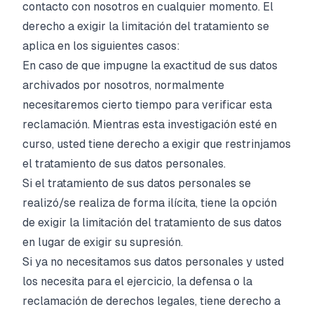
contacto con nosotros en cualquier momento. El
derecho a exigir la limitación del tratamiento se
aplica en los siguientes casos:
En caso de que impugne la exactitud de sus datos
archivados por nosotros, normalmente
necesitaremos cierto tiempo para verificar esta
reclamación. Mientras esta investigación esté en
curso, usted tiene derecho a exigir que restrinjamos
el tratamiento de sus datos personales.
Si el tratamiento de sus datos personales se
realizó/se realiza de forma ilícita, tiene la opción
de exigir la limitación del tratamiento de sus datos
en lugar de exigir su supresión.
Si ya no necesitamos sus datos personales y usted
los necesita para el ejercicio, la defensa o la
reclamación de derechos legales, tiene derecho a