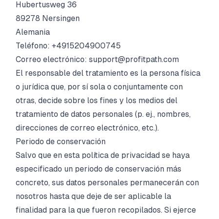
Hubertusweg 36
89278 Nersingen
Alemania
Teléfono: +4915204900745
Correo electrónico: support@profitpath.com
El responsable del tratamiento es la persona física
o jurídica que, por sí sola o conjuntamente con
otras, decide sobre los fines y los medios del
tratamiento de datos personales (p. ej., nombres,
direcciones de correo electrónico, etc.).
Periodo de conservación
Salvo que en esta política de privacidad se haya
especificado un periodo de conservación más
concreto, sus datos personales permanecerán con
nosotros hasta que deje de ser aplicable la
finalidad para la que fueron recopilados. Si ejerce