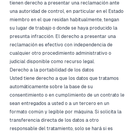
tienen derecho a presentar una reclamación ante
una autoridad de control, en particular en el Estado
miembro en el que residan habitualmente, tengan
su lugar de trabajo o donde se haya producido la
presunta infracción. El derecho a presentar una
reclamación es efectivo con independencia de
cualquier otro procedimiento administrativo o
judicial disponible como recurso legal.
Derecho a la portabilidad de los datos
Usted tiene derecho a que los datos que tratamos
automáticamente sobre la base de su
consentimiento o en cumplimiento de un contrato le
sean entregados a usted o a un tercero en un
formato común y legible por máquina. Si solicita la
transferencia directa de los datos a otro
responsable del tratamiento, solo se hará si es