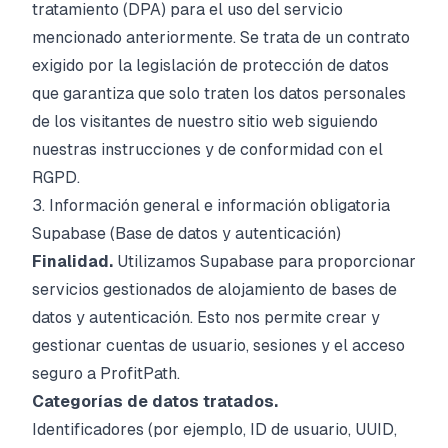
tratamiento (DPA) para el uso del servicio
mencionado anteriormente. Se trata de un contrato
exigido por la legislación de protección de datos
que garantiza que solo traten los datos personales
de los visitantes de nuestro sitio web siguiendo
nuestras instrucciones y de conformidad con el
RGPD.
3. Información general e información obligatoria
Supabase (Base de datos y autenticación)
Finalidad.
Utilizamos Supabase para proporcionar
servicios gestionados de alojamiento de bases de
datos y autenticación. Esto nos permite crear y
gestionar cuentas de usuario, sesiones y el acceso
seguro a ProfitPath.
Categorías de datos tratados.
Identificadores (por ejemplo, ID de usuario, UUID,