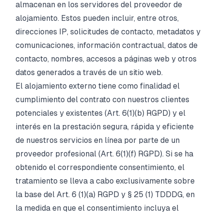
almacenan en los servidores del proveedor de
alojamiento. Estos pueden incluir, entre otros,
direcciones IP, solicitudes de contacto, metadatos y
comunicaciones, información contractual, datos de
contacto, nombres, accesos a páginas web y otros
datos generados a través de un sitio web.
El alojamiento externo tiene como finalidad el
cumplimiento del contrato con nuestros clientes
potenciales y existentes (Art. 6(1)(b) RGPD) y el
interés en la prestación segura, rápida y eficiente
de nuestros servicios en línea por parte de un
proveedor profesional (Art. 6(1)(f) RGPD). Si se ha
obtenido el correspondiente consentimiento, el
tratamiento se lleva a cabo exclusivamente sobre
la base del Art. 6 (1)(a) RGPD y § 25 (1) TDDDG, en
la medida en que el consentimiento incluya el