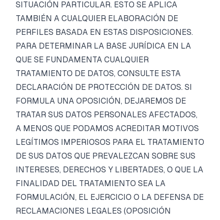
SITUACIÓN PARTICULAR. ESTO SE APLICA
TAMBIÉN A CUALQUIER ELABORACIÓN DE
PERFILES BASADA EN ESTAS DISPOSICIONES.
PARA DETERMINAR LA BASE JURÍDICA EN LA
QUE SE FUNDAMENTA CUALQUIER
TRATAMIENTO DE DATOS, CONSULTE ESTA
DECLARACIÓN DE PROTECCIÓN DE DATOS. SI
FORMULA UNA OPOSICIÓN, DEJAREMOS DE
TRATAR SUS DATOS PERSONALES AFECTADOS,
A MENOS QUE PODAMOS ACREDITAR MOTIVOS
LEGÍTIMOS IMPERIOSOS PARA EL TRATAMIENTO
DE SUS DATOS QUE PREVALEZCAN SOBRE SUS
INTERESES, DERECHOS Y LIBERTADES, O QUE LA
FINALIDAD DEL TRATAMIENTO SEA LA
FORMULACIÓN, EL EJERCICIO O LA DEFENSA DE
RECLAMACIONES LEGALES (OPOSICIÓN