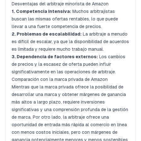
Desventajas del arbitraje minorista de Amazon
1. Competencia intensiva:
Muchos arbitrajistas
buscan las mismas ofertas rentables, lo que puede
llevar a una fuerte competencia de precios.
2. Problemas de escalabilidad:
La arbitraje a menudo
es difícil de escalar, ya que la disponibilidad de acuerdos
es limitada y requiere mucho trabajo manual.
3. Dependencia de factores externos:
Los cambios
de precios y la escasez de oferta pueden influir
significativamente en las operaciones de arbitraje.
Comparación con la marca privada de Amazon
Mientras que la marca privada ofrece la posibilidad de
desarrollar una marca y obtener márgenes de ganancia
más altos a largo plazo, requiere inversiones
significativas y una comprensión profunda de la gestión
de marca. Por otro lado, la arbitraje ofrece una
oportunidad de entrada más rápida al comercio en línea
con menos costos iniciales, pero con márgenes de
ganancia potencialmente menores y menos sostenibles.