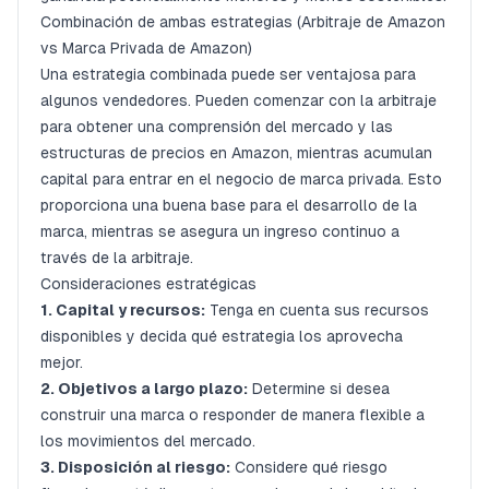
Combinación de ambas estrategias (Arbitraje de Amazon
vs Marca Privada de Amazon)
Una estrategia combinada puede ser ventajosa para
algunos vendedores. Pueden comenzar con la arbitraje
para obtener una comprensión del mercado y las
estructuras de precios en Amazon, mientras acumulan
capital para entrar en el negocio de marca privada. Esto
proporciona una buena base para el desarrollo de la
marca, mientras se asegura un ingreso continuo a
través de la arbitraje.
Consideraciones estratégicas
1. Capital y recursos:
Tenga en cuenta sus recursos
disponibles y decida qué estrategia los aprovecha
mejor.
2. Objetivos a largo plazo:
Determine si desea
construir una marca o responder de manera flexible a
los movimientos del mercado.
3. Disposición al riesgo:
Considere qué riesgo