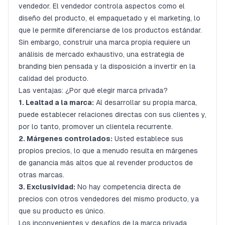
vendedor. El vendedor controla aspectos como el
diseño del producto, el empaquetado y el marketing, lo
que le permite diferenciarse de los productos estándar.
Sin embargo, construir una marca propia requiere un
análisis de mercado exhaustivo, una estrategia de
branding bien pensada y la disposición a invertir en la
calidad del producto.
Las ventajas: ¿Por qué elegir marca privada?
1. Lealtad a la marca:
Al desarrollar su propia marca,
puede establecer relaciones directas con sus clientes y,
por lo tanto, promover un clientela recurrente.
2. Márgenes controlados:
Usted establece sus
propios precios, lo que a menudo resulta en márgenes
de ganancia más altos que al revender productos de
otras marcas.
3. Exclusividad:
No hay competencia directa de
precios con otros vendedores del mismo producto, ya
que su producto es único.
Los inconvenientes y desafíos de la marca privada