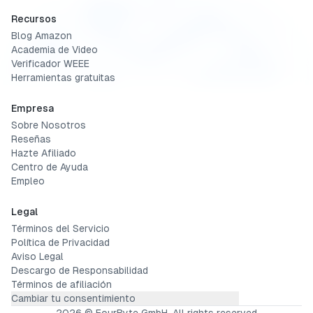
Recursos
Blog Amazon
Academia de Video
Verificador WEEE
Herramientas gratuitas
Empresa
Sobre Nosotros
Reseñas
Hazte Afiliado
Centro de Ayuda
Empleo
Legal
Términos del Servicio
Política de Privacidad
Aviso Legal
Descargo de Responsabilidad
Términos de afiliación
Cambiar tu consentimiento