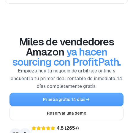
Miles de vendedores
Amazon
ya hacen
sourcing con ProfitPath.
Empieza hoy tu negocio de arbitraje online y
encuentra tu primer deal rentable de inmediato. 14
días completamente gratis.
Prueba gratis 14 días
Reservar una demo
4.8
(
265
+)