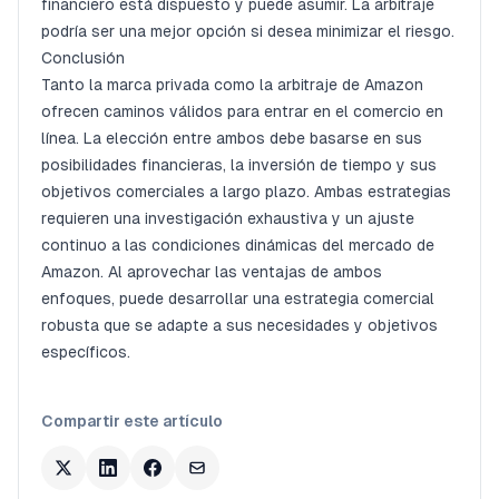
financiero está dispuesto y puede asumir. La arbitraje
podría ser una mejor opción si desea minimizar el riesgo.
Conclusión
Tanto la marca privada como la arbitraje de Amazon
ofrecen caminos válidos para entrar en el comercio en
línea. La elección entre ambos debe basarse en sus
posibilidades financieras, la inversión de tiempo y sus
objetivos comerciales a largo plazo. Ambas estrategias
requieren una investigación exhaustiva y un ajuste
continuo a las condiciones dinámicas del mercado de
Amazon. Al aprovechar las ventajas de ambos
enfoques, puede desarrollar una estrategia comercial
robusta que se adapte a sus necesidades y objetivos
específicos.
Compartir este artículo