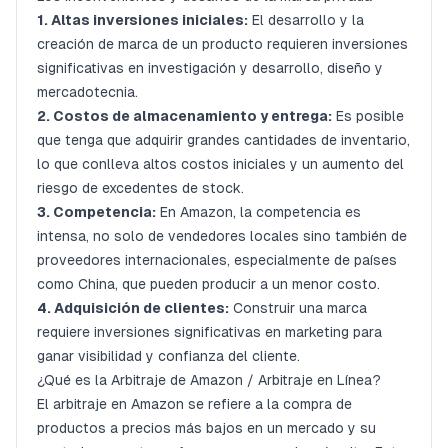
1. Altas inversiones iniciales:
El desarrollo y la
creación de marca de un producto requieren inversiones
significativas en investigación y desarrollo, diseño y
mercadotecnia.
2. Costos de almacenamiento y entrega:
Es posible
que tenga que adquirir grandes cantidades de inventario,
lo que conlleva altos costos iniciales y un aumento del
riesgo de excedentes de stock.
3. Competencia:
En Amazon, la competencia es
intensa, no solo de vendedores locales sino también de
proveedores internacionales, especialmente de países
como China, que pueden producir a un menor costo.
4. Adquisición de clientes:
Construir una marca
requiere inversiones significativas en marketing para
ganar visibilidad y confianza del cliente.
¿Qué es la Arbitraje de Amazon / Arbitraje en Línea?
El arbitraje en Amazon se refiere a la compra de
productos a precios más bajos en un mercado y su