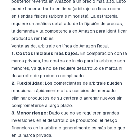
posterior reventa en Amazon a un precio más alto. Esto
puede hacerse tanto en línea (arbitraje en línea) como
en tiendas físicas (arbitraje minorista). La estrategia
requiere un análisis detallado de la fijación de precios,
la demanda y la competencia en Amazon para identificar
productos rentables.
Ventajas del arbitraje en línea de Amazon Retail
1. Costos iniciales más bajos:
En comparación con la
marca privada, los costos de inicio para la arbitraje son
menores, ya que no se requiere desarrollo de marca ni
desarrollo de producto complicado.
2. Flexibilidad:
Los comerciantes de arbitraje pueden
reaccionar rápidamente a los cambios del mercado,
eliminar productos de su cartera o agregar nuevos sin
comprometerse a largo plazo.
3. Menor riesgo:
Dado que no se requieren grandes
inversiones en el desarrollo de productos, el riesgo
financiero en la arbitraje generalmente es más bajo que
en la marca privada.