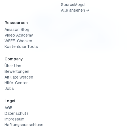
SourceMogul
Alle ansehen →
Ressourcen
Amazon Blog
Video Academy
WEEE-Checker
Kostenlose Tools
Company
Über Uns
Bewertungen
Affiliate werden
Hilfe-Center
Jobs
Legal
AGB
Datenschutz
Impressum
Haftungsausschluss