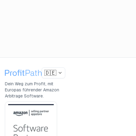
🇩🇪
Dein Weg zum Profit, mit
Europas führender Amazon
Arbitrage Software.