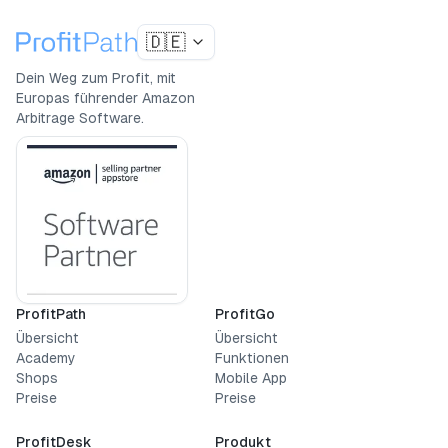
🇩🇪
Dein Weg zum Profit, mit
Europas führender Amazon
Arbitrage Software.
ProfitPath
ProfitGo
Übersicht
Übersicht
Academy
Funktionen
Shops
Mobile App
Preise
Preise
ProfitDesk
Produkt