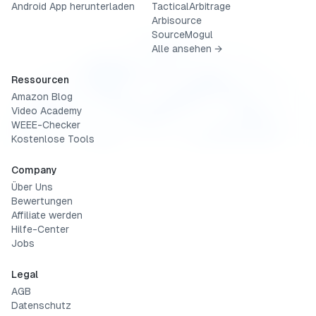
Android App herunterladen
TacticalArbitrage
Arbisource
SourceMogul
Alle ansehen →
Ressourcen
Amazon Blog
Video Academy
WEEE-Checker
Kostenlose Tools
Company
Über Uns
Bewertungen
Affiliate werden
Hilfe-Center
Jobs
Legal
AGB
Datenschutz