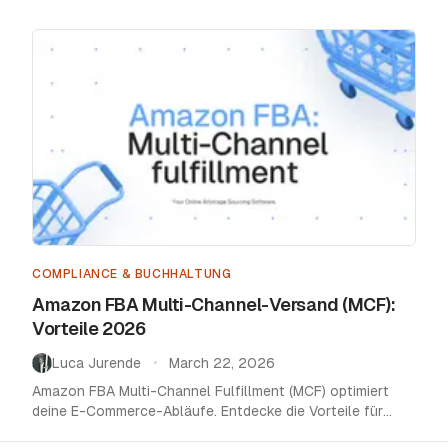
COMPLIANCE & BUCHHALTUNG
Amazon FBA Multi-Channel-Versand (MCF):
Vorteile 2026
Luca Jurende
March 22, 2026
•
Amazon FBA Multi-Channel Fulfillment (MCF) optimiert
deine E-Commerce-Abläufe. Entdecke die Vorteile für
Inventarverwaltung und Bestellabwicklung.