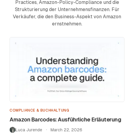
Practices, Amazon-Policy-Compliance und die
Strukturierung der Unternehmensfinanzen. Für
Preise
Verkäufer, die den Business-Aspekt von Amazon
ernstnehmen.
Affiliate
Blog
COMPLIANCE & BUCHHALTUNG
Amazon Barcodes: Ausführliche Erläuterung
Luca Jurende
March 22, 2026
•