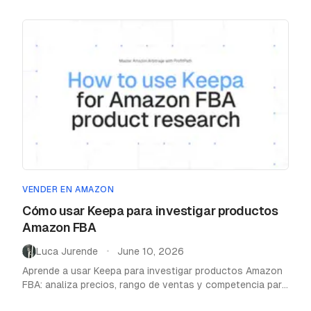
VENDER EN AMAZON
Cómo usar Keepa para investigar productos
Amazon FBA
Luca Jurende
June 10, 2026
•
Aprende a usar Keepa para investigar productos Amazon
FBA: analiza precios, rango de ventas y competencia para
tomar decisiones rentables.