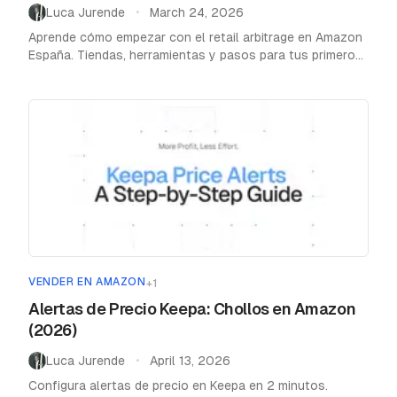
Luca Jurende
March 24, 2026
•
Aprende cómo empezar con el retail arbitrage en Amazon
España. Tiendas, herramientas y pasos para tus primeros
beneficios con Amazon FBA.
VENDER EN AMAZON
+
1
Alertas de Precio Keepa: Chollos en Amazon
(2026)
Luca Jurende
April 13, 2026
•
Configura alertas de precio en Keepa en 2 minutos.