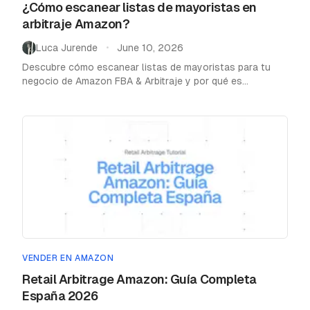
¿Cómo escanear listas de mayoristas en
arbitraje Amazon?
Luca Jurende
June 10, 2026
•
Descubre cómo escanear listas de mayoristas para tu
negocio de Amazon FBA & Arbitraje y por qué es
fundamental hacerlo con un buen software.
VENDER EN AMAZON
Retail Arbitrage Amazon: Guía Completa
España 2026