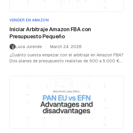
VENDER EN AMAZON
Iniciar Arbitraje Amazon FBA con
Presupuesto Pequeño
Luca Jurende
March 24, 2026
•
¿Cuánto cuesta empezar con el arbitraje en Amazon FBA?
Dos planes de presupuesto realistas de 500 a 5.000 €,
con las herramientas y pasos que realmente necesitas.