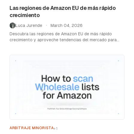
Las regiones de Amazon EU de más rápido
crecimiento
Luca Jurende
March 04, 2026
•
Descubra las regiones de Amazon EU de más rápido
crecimiento y aproveche tendencias del mercado para
optimizar su estrategia de ventas hoy.
ARBITRAJE MINORISTA
+
1