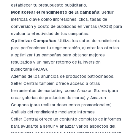
establecer tu presupuesto publicitario.
Monitorear el rendimiento de la campaña
: Seguir
métricas clave como impresiones, clics, tasas de
conversión y costo de publicidad en ventas (ACOS) para
evaluar la efectividad de tus campañas.
Optimizar Campañas
: Utiliza los datos de rendimiento
para perfeccionar tu segmentación, ajustar las ofertas
y optimizar tus campañas para obtener mejores
resultados y un mayor retorno de la inversión
publicitaria (ROAS).
Además de los anuncios de productos patrocinados,
Seller Central también ofrece acceso a otras
herramientas de marketing, como Amazon Stores (para
crear galerías de productos de marca) y Amazon
Coupons (para realizar descuentos promocionales).
Análisis del rendimiento mediante informes
Seller Central ofrece un conjunto completo de informes
para ayudarte a seguir y analizar varios aspectos del