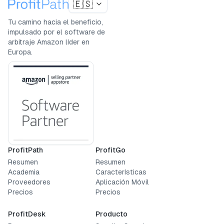
🇪🇸
Tu camino hacia el beneficio,
impulsado por el software de
arbitraje Amazon líder en
Europa.
ProfitPath
ProfitGo
Resumen
Resumen
Academia
Características
Proveedores
Aplicación Móvil
Precios
Precios
ProfitDesk
Producto