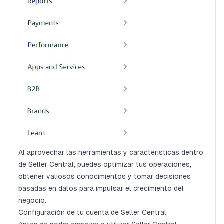
Al aprovechar las herramientas y características dentro
de Seller Central, puedes optimizar tus operaciones,
obtener valiosos conocimientos y tomar decisiones
basadas en datos para impulsar el crecimiento del
negocio.
Configuración de tu cuenta de Seller Central