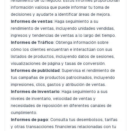
rendimiento de tu negocio. Estos informes proporcionan
información valiosa que puede informar tu toma de
decisiones y ayudarte a identificar áreas de mejora.
Informes de ventas
: Haga seguimiento a su
rendimiento de ventas, incluyendo unidades vendidas,
ingresos y tendencias de ventas a lo largo del tiempo.
Informes de Tráfico
: Obtenga información sobre
cómo los clientes encuentran e interactúan con sus
listados de productos, incluyendo datos de sesiones,
visualizaciones de página y tasas de conversión.
Informes de publicidad
: Supervisa el rendimiento de
tus campañas de productos patrocinados, incluyendo
impresiones, clics, gastos y atribución de ventas.
Informes de inventario
: Haga seguimiento a sus
niveles de inventario, velocidad de ventas y
necesidades de reposición en diferentes canales de
cumplimiento.
Informes de pago
: Consulta tus desembolsos, tarifas
y otras transacciones financieras relacionadas con tu