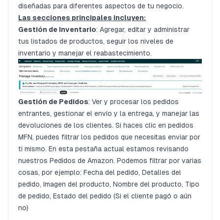
diseñadas para diferentes aspectos de tu negocio.
Las secciones principales incluyen:
Gestión de Inventario
: Agregar, editar y administrar
tus listados de productos, seguir los niveles de
inventario y manejar el reabastecimiento.
Gestión de Pedidos
: Ver y procesar los pedidos
entrantes, gestionar el envío y la entrega, y manejar las
devoluciones de los clientes. Si haces clic en pedidos
MFN, puedes filtrar los pedidos que necesitas enviar por
ti mismo. En esta pestaña actual estamos revisando
nuestros Pedidos de Amazon. Podemos filtrar por varias
cosas, por ejemplo: Fecha del pedido, Detalles del
pedido, Imagen del producto, Nombre del producto, Tipo
de pedido, Estado del pedido (Si el cliente pagó o aún
no)