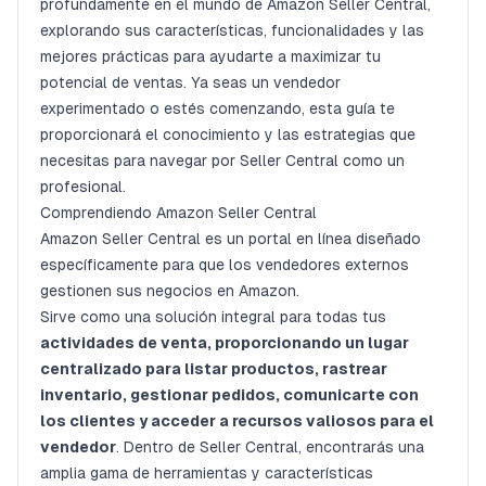
profundamente en el mundo de Amazon Seller Central,
explorando sus características, funcionalidades y las
mejores prácticas para ayudarte a maximizar tu
potencial de ventas. Ya seas un vendedor
experimentado o estés comenzando, esta guía te
proporcionará el conocimiento y las estrategias que
necesitas para navegar por Seller Central como un
profesional.
Comprendiendo Amazon Seller Central
Amazon Seller Central es un portal en línea diseñado
específicamente para que los vendedores externos
gestionen sus negocios en Amazon.
Sirve como una solución integral para todas tus
actividades de venta, proporcionando un lugar
centralizado para listar productos, rastrear
inventario, gestionar pedidos, comunicarte con
los clientes y acceder a recursos valiosos para el
vendedor
. Dentro de Seller Central, encontrarás una
amplia gama de herramientas y características