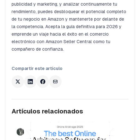
publicidad y marketing, y analizar continuamente tu
rendimiento, puedes desbloquear el potencial completo
de tu negocio en Amazon y mantenerte por delante de
la competencia. Acepta la guía definitiva para 2026 y
emprende un viaje hacia el éxito en el comercio
electrónico con Amazon Seller Central como tu
compañero de confianza.
Compartir este artículo
Artículos relacionados
Luca Jurende
March 28, 2025
Mejores Herramientas de Arbitraje Online