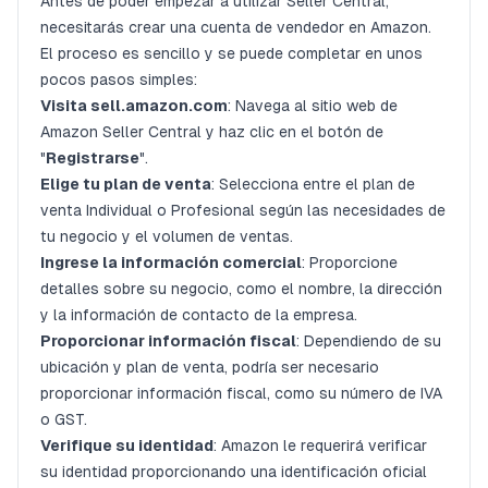
Antes de poder empezar a utilizar Seller Central,
necesitarás crear una cuenta de vendedor en Amazon.
El proceso es sencillo y se puede completar en unos
pocos pasos simples:
Visita
sell.amazon.com
: Navega al sitio web de
Amazon Seller Central y haz clic en el botón de
"
Registrarse
".
Elige tu plan de venta
: Selecciona entre el plan de
venta Individual o Profesional según las necesidades de
tu negocio y el volumen de ventas.
Ingrese la información comercial
: Proporcione
detalles sobre su negocio, como el nombre, la dirección
y la información de contacto de la empresa.
Proporcionar información fiscal
: Dependiendo de su
ubicación y plan de venta, podría ser necesario
proporcionar información fiscal, como su número de IVA
o GST.
Verifique su identidad
: Amazon le requerirá verificar
su identidad proporcionando una identificación oficial