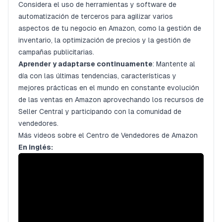
Considera el uso de herramientas y software de
automatización de terceros para agilizar varios
aspectos de tu negocio en Amazon, como la gestión de
inventario, la optimización de precios y la gestión de
campañas publicitarias.
Aprender y adaptarse continuamente
: Mantente al
día con las últimas tendencias, características y
mejores prácticas en el mundo en constante evolución
de las ventas en Amazon aprovechando los recursos de
Seller Central y participando con la comunidad de
vendedores.
Más videos sobre el Centro de Vendedores de Amazon
En inglés: