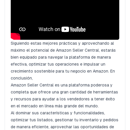
Siguiendo estas mejores prácticas y aprovechando al
máximo el potencial de Amazon Seller Central, estarás
bien equipado para navegar la plataforma de manera
efectiva, optimizar tus operaciones e impulsar un
crecimiento sostenible para tu negocio en Amazon. En
conclusión,
Amazon Seller Central es una plataforma poderosa y
completa que ofrece una gran cantidad de herramientas
y recursos para ayudar a los vendedores a tener éxito
en el mercado en línea más grande del mundo.
Al dominar sus características y funcionalidades,
optimizar tus listados, gestionar tu inventario y pedidos
de manera eficiente, aprovechar las oportunidades de