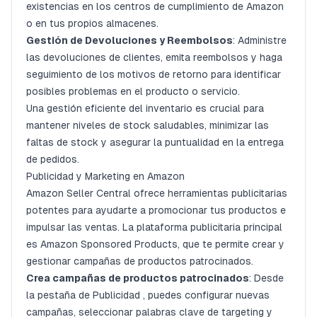
existencias en los centros de cumplimiento de Amazon
o en tus propios almacenes.
Gestión de Devoluciones y Reembolsos
: Administre
las devoluciones de clientes, emita reembolsos y haga
seguimiento de los motivos de retorno para identificar
posibles problemas en el producto o servicio.
Una gestión eficiente del inventario es crucial para
mantener niveles de stock saludables, minimizar las
faltas de stock y asegurar la puntualidad en la entrega
de pedidos.
Publicidad y Marketing en Amazon
Amazon Seller Central ofrece herramientas publicitarias
potentes para ayudarte a promocionar tus productos e
impulsar las ventas. La plataforma publicitaria principal
es Amazon Sponsored Products, que te permite crear y
gestionar campañas de productos patrocinados.
Crea campañas de productos patrocinados
: Desde
la
pestaña de Publicidad
, puedes configurar nuevas
campañas, seleccionar palabras clave de targeting y