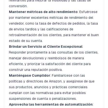
relevantes para mejorar la visibilidad y las tasas de
conversión.
Mantener métricas de alto rendimiento
: Esfuércese
por mantener excelentes métricas de rendimiento del
vendedor, como la tasa de defectos de pedidos, la tasa
de envíos tardíos y las calificaciones de
retroalimentación de los clientes, para mantener el buen
estado de su cuenta.
Brindar un Servicio al Cliente Excepcional
:
Responder prontamente a las consultas de los clientes,
manejar devoluciones y reembolsos de manera
eficiente, y priorizar la satisfacción del cliente para
construir una reputación positiva.
Manténgase Cumplidor
: Familiarícese con las
políticas y directrices de Amazon, y asegúrese de que
sus productos, anuncios y prácticas comerciales
cumplan con las normativas para evitar posibles
suspensiones de cuenta o penalizaciones.
Aprovecha las herramientas de automatización
: