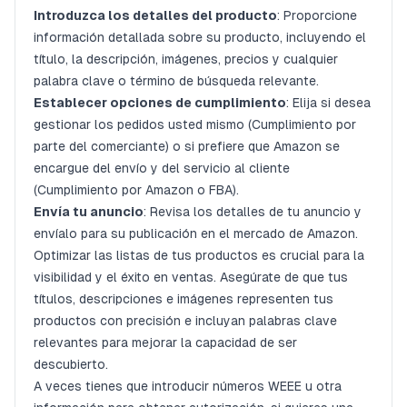
Introduzca los detalles del producto
: Proporcione
información detallada sobre su producto, incluyendo el
título, la descripción, imágenes, precios y cualquier
palabra clave o término de búsqueda relevante.
Establecer opciones de cumplimiento
: Elija si desea
gestionar los pedidos usted mismo (Cumplimiento por
parte del comerciante) o si prefiere que Amazon se
encargue del envío y del servicio al cliente
(Cumplimiento por Amazon o FBA).
Envía tu anuncio
: Revisa los detalles de tu anuncio y
envíalo para su publicación en el mercado de Amazon.
Optimizar las listas de tus productos es crucial para la
visibilidad y el éxito en ventas. Asegúrate de que tus
títulos, descripciones e imágenes representen tus
productos con precisión e incluyan palabras clave
relevantes para mejorar la capacidad de ser
descubierto.
A veces tienes que introducir números WEEE u otra