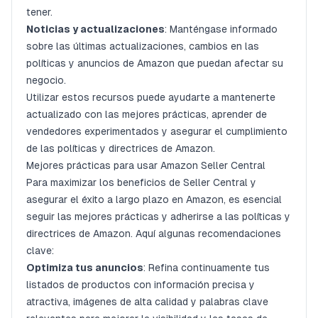
tener.
Noticias y actualizaciones
: Manténgase informado
sobre las últimas actualizaciones, cambios en las
políticas y anuncios de Amazon que puedan afectar su
negocio.
Utilizar estos recursos puede ayudarte a mantenerte
actualizado con las mejores prácticas, aprender de
vendedores experimentados y asegurar el cumplimiento
de las políticas y directrices de Amazon.
Mejores prácticas para usar Amazon Seller Central
Para maximizar los beneficios de Seller Central y
asegurar el éxito a largo plazo en Amazon, es esencial
seguir las mejores prácticas y adherirse a las políticas y
directrices de Amazon. Aquí algunas recomendaciones
clave:
Optimiza tus anuncios
: Refina continuamente tus
listados de productos con información precisa y
atractiva, imágenes de alta calidad y palabras clave