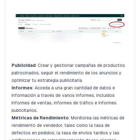
Publicidad
: Crear y gestionar campañas de productos
patrocinados, seguir el rendimiento de los anuncios y
optimizar tu estrategia publicitaria.
Informes
: Acceda a una gran cantidad de datos e
información a través de varios informes, incluidos
informes de ventas, informes de tráfico e informes
publicitarios.
Métricas de Rendimiento
: Monitorea las métricas de
rendimiento de vendedor, tales como la tasa de
defectos en pedidos, la tasa de envíos tardíos y las