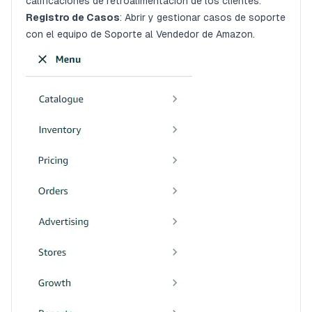
calificaciones de retroalimentación de los clientes.
Registro de Casos
: Abrir y gestionar casos de soporte
con el equipo de Soporte al Vendedor de Amazon.