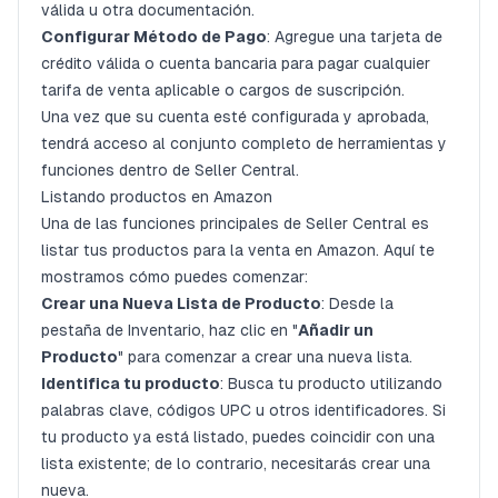
válida u otra documentación.
Configurar Método de Pago
: Agregue una tarjeta de
crédito válida o cuenta bancaria para pagar cualquier
tarifa de venta aplicable o cargos de suscripción.
Una vez que su cuenta esté configurada y aprobada,
tendrá acceso al conjunto completo de herramientas y
funciones dentro de Seller Central.
Listando productos en Amazon
Una de las funciones principales de Seller Central es
listar tus productos para la venta en Amazon. Aquí te
mostramos cómo puedes comenzar:
Crear una Nueva Lista de Producto
: Desde la
pestaña de Inventario, haz clic en "
Añadir un
Producto
" para comenzar a crear una nueva lista.
Identifica tu producto
: Busca tu producto utilizando
palabras clave, códigos UPC u otros identificadores. Si
tu producto ya está listado, puedes coincidir con una
lista existente; de lo contrario, necesitarás crear una
nueva.