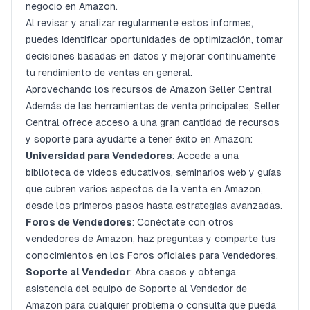
negocio en Amazon.
Al revisar y analizar regularmente estos informes,
puedes identificar oportunidades de optimización, tomar
decisiones basadas en datos y mejorar continuamente
tu rendimiento de ventas en general.
Aprovechando los recursos de Amazon Seller Central
Además de las herramientas de venta principales, Seller
Central ofrece acceso a una gran cantidad de recursos
y soporte para ayudarte a tener éxito en Amazon:
Universidad para Vendedores
: Accede a una
biblioteca de videos educativos, seminarios web y guías
que cubren varios aspectos de la venta en Amazon,
desde los primeros pasos hasta estrategias avanzadas.
Foros de Vendedores
: Conéctate con otros
vendedores de Amazon, haz preguntas y comparte tus
conocimientos en los Foros oficiales para Vendedores.
Soporte al Vendedor
: Abra casos y obtenga
asistencia del equipo de Soporte al Vendedor de
Amazon para cualquier problema o consulta que pueda