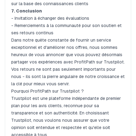
sur la base des connaissances clients
7. Conclusion
- Invitation à échanger des évaluations
- Remerciements à la communauté pour son soutien et
ses retours continus
Dans notre quête constante de fournir un service
exceptionnel et d'améliorer nos offres, nous sommes
heureux de vous annoncer que vous pouvez désormais
partager vos expériences avec ProfitPath sur Trustpilot.
Vos retours ne sont pas seulement importants pour
nous - ils sont la pierre angulaire de notre croissance et
la clé pour mieux vous servir.
Pourquoi ProfitPath sur Trustpilot ?
Trustpilot est une plateforme indépendante de premier
plan pour les avis clients, reconnue pour sa
transparence et son authenticité. En choisissant
Trustpilot, nous voulons nous assurer que votre
opinion soit entendue et respectée et qu'elle soit
accessible à tous.