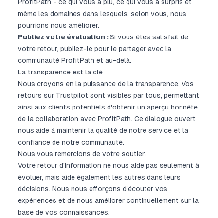
ProfitPath - ce qui vous a plu, ce qui vous a surpris et
même les domaines dans lesquels, selon vous, nous
pourrions nous améliorer.
Publiez votre évaluation :
Si vous êtes satisfait de
votre retour, publiez-le pour le partager avec la
communauté ProfitPath et au-delà.
La transparence est la clé
Nous croyons en la puissance de la transparence. Vos
retours sur Trustpilot sont visibles par tous, permettant
ainsi aux clients potentiels d'obtenir un aperçu honnête
de la collaboration avec ProfitPath. Ce dialogue ouvert
nous aide à maintenir la qualité de notre service et la
confiance de notre communauté.
Nous vous remercions de votre soutien
Votre retour d'information ne nous aide pas seulement à
évoluer, mais aide également les autres dans leurs
décisions. Nous nous efforçons d'écouter vos
expériences et de nous améliorer continuellement sur la
base de vos connaissances.