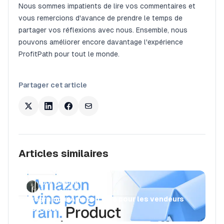
Nous sommes impatients de lire vos commentaires et
vous remercions d'avance de prendre le temps de
partager vos réflexions avec nous. Ensemble, nous
pouvons améliorer encore davantage l'expérience
ProfitPath pour tout le monde.
Partager cet article
Articles similaires
Luca Jurende
June 10, 2024
Programme Amazon Vine pour les vendeurs
FBA : Guide