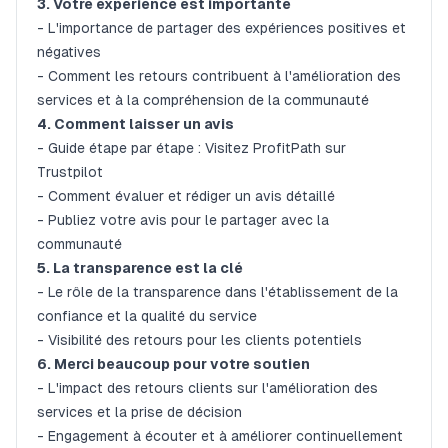
3. Votre expérience est importante
- L'importance de partager des expériences positives et
négatives
- Comment les retours contribuent à l'amélioration des
services et à la compréhension de la communauté
4. Comment laisser un avis
- Guide étape par étape : Visitez ProfitPath sur
Trustpilot
- Comment évaluer et rédiger un avis détaillé
- Publiez votre avis pour le partager avec la
communauté
5. La transparence est la clé
- Le rôle de la transparence dans l'établissement de la
confiance et la qualité du service
- Visibilité des retours pour les clients potentiels
6. Merci beaucoup pour votre soutien
- L'impact des retours clients sur l'amélioration des
services et la prise de décision
- Engagement à écouter et à améliorer continuellement