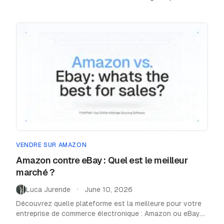
les 5 erreurs courantes à éviter.
VENDRE SUR AMAZON
Amazon contre eBay : Quel est le meilleur
marché ?
Luca Jurende
June 10, 2026
•
Découvrez quelle plateforme est la meilleure pour votre
entreprise de commerce électronique : Amazon ou eBay.
Comparez les fonctionnalités.