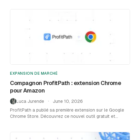
EXPANSION DE MARCHÉ
Compagnon ProfitPath : extension Chrome
pour Amazon
Luca Jurende
June 10, 2026
•
ProfitPath a publié sa première extension sur le Google
Chrome Store. Découvrez ce nouvel outil gratuit et
compact, capable de lire les GTIN.