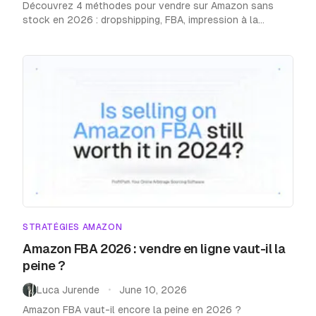
Découvrez 4 méthodes pour vendre sur Amazon sans
stock en 2026 : dropshipping, FBA, impression à la
demande et KDP. Démarrez avec un investissement
minimal.
STRATÉGIES AMAZON
Amazon FBA 2026 : vendre en ligne vaut-il la
peine ?
Luca Jurende
June 10, 2026
•
Amazon FBA vaut-il encore la peine en 2026 ?