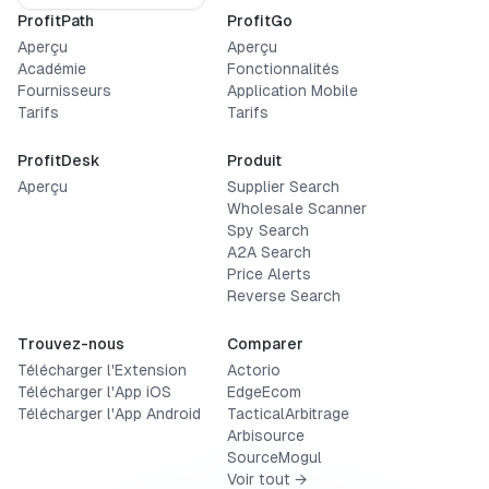
ProfitPath
ProfitGo
Aperçu
Aperçu
Académie
Fonctionnalités
Fournisseurs
Application Mobile
Tarifs
Tarifs
ProfitDesk
Produit
Aperçu
Supplier Search
Wholesale Scanner
Spy Search
A2A Search
Price Alerts
Reverse Search
Trouvez-nous
Comparer
Télécharger l'Extension
Actorio
Télécharger l'App iOS
EdgeEcom
Télécharger l'App Android
TacticalArbitrage
Arbisource
SourceMogul
Voir tout →