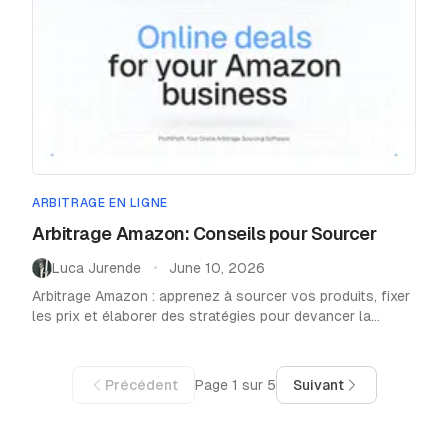
ARBITRAGE EN LIGNE
Arbitrage Amazon: Conseils pour Sourcer
Luca Jurende
June 10, 2026
•
Arbitrage Amazon : apprenez à sourcer vos produits, fixer
les prix et élaborer des stratégies pour devancer la
concurrence et maximiser vos gains.
Précédent
Page 1 sur 5
Suivant