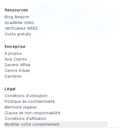
Ressources
Blog Amazon
Académie Vidéo
Vérificateur WEEE
Outils gratuits
Entreprise
À propos
Avis Clients
Devenir Affilié
Centre d'Aide
Carrières
Légal
Conditions d'utilisation
Politique de confidentialité
Mentions légales
Clause de non-responsabilité
Conditions d'affiliation
Modifier votre consentement