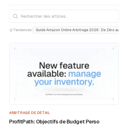
Tendances
:
Guide Amazon Online Arbitrage 2026 : De Zéro au Prof
ARBITRAGE DE DÉTAIL
ProfitPath: Objectifs de Budget Perso