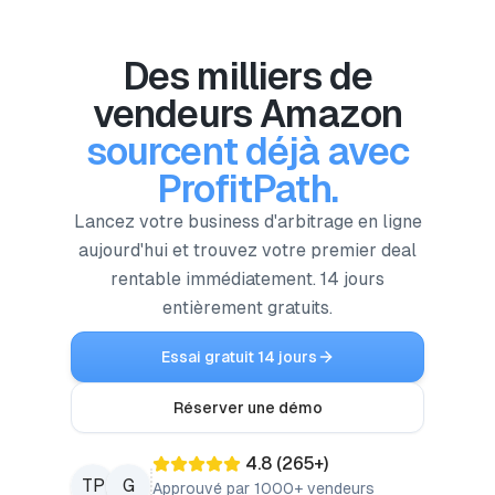
Des milliers de
vendeurs Amazon
sourcent déjà avec
ProfitPath.
Lancez votre business d'arbitrage en ligne
aujourd'hui et trouvez votre premier deal
rentable immédiatement. 14 jours
entièrement gratuits.
Essai gratuit 14 jours
Réserver une démo
4.8
(
265
+)
TP
G
Approuvé par 1000+ vendeurs