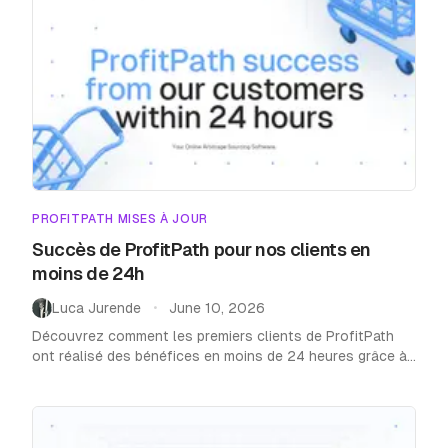
PROFITPATH MISES À JOUR
Succès de ProfitPath pour nos clients en
moins de 24h
Luca Jurende
June 10, 2026
•
Découvrez comment les premiers clients de ProfitPath
ont réalisé des bénéfices en moins de 24 heures grâce à
des données et outils d'arbitrage Amazon.