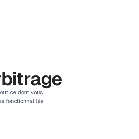
server une démo
Commencer gratuitement
rbitrage
 tout ce dont vous
s fonctionnalités