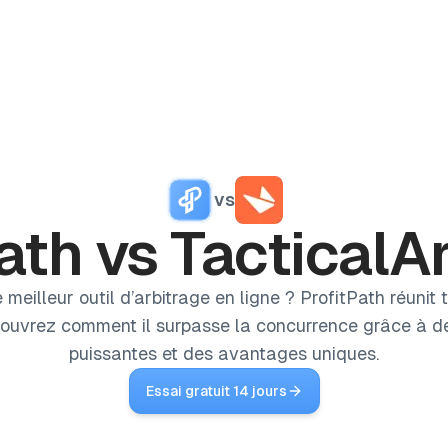
Avis
Tarifs
Affiliation
Blog
Connexion
Ré
Home
vs
/
Competitors
/
ProfitPath vs TacticalArbitrage
ath
vs
TacticalA
meilleur outil d’arbitrage en ligne ? ProfitPath réunit
ouvrez comment il surpasse la concurrence grâce à de
puissantes et des avantages uniques.
Essai gratuit 14 jours