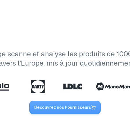
age scanne et analyse les produits de 10
ravers l'Europe, mis à jour quotidiennemen
Découvrez nos Fournisseurs