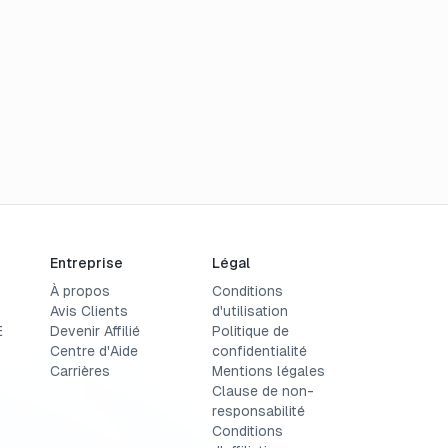
Entreprise
Légal
À propos
Conditions
Avis Clients
d'utilisation
E
Devenir Affilié
Politique de
Centre d'Aide
confidentialité
Carrières
Mentions légales
Clause de non-
responsabilité
Conditions