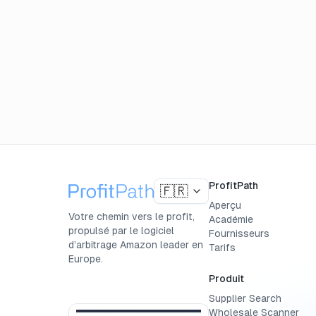
ProfitPath
🇫🇷
Aperçu
Votre chemin vers le profit,
Académie
propulsé par le logiciel
Fournisseurs
d’arbitrage Amazon leader en
Tarifs
Europe.
Produit
Supplier Search
Wholesale Scanner