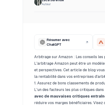
Luca Jurende
Auteur
Résumer avec
ChatGPT
Arbitrage sur Amazon : Les conseils les
L'arbitrage Amazon peut être un modèle d
et perspectives. Cet article de blog vous
la rentabilité dans vos entreprises d'ar
1. Assurez de bons classements de produ
L'un des facteurs les plus critiques dans
avec de mauvaises critiques entraîn
réduire vos marges bénéficiaires. Visez 