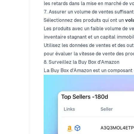
les retards dans la mise en marché de vo
7. Assurer un volume de ventes suffisant
Sélectionnez des produits qui ont un
vol
Les produits avec un faible volume de ven
inventaire stagnant et un capital immobil
Utilisez les données de ventes et des out
pour évaluer la vitesse de vente des prod
8. Surveillez la Buy Box d'Amazon
La Buy Box d'Amazon est un composant cr