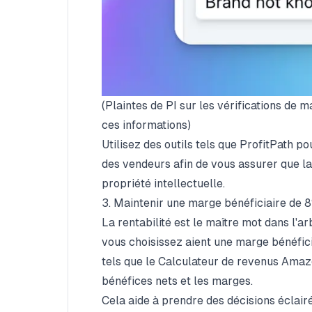
(Plaintes de PI sur les vérifications de 
ces informations)
Utilisez des outils tels que
ProfitPath
pou
des vendeurs afin de vous assurer que 
propriété intellectuelle.
3. Maintenir une marge bénéficiaire de 
La rentabilité est le maître mot dans l'
vous choisissez aient une marge bénéfici
tels que le
Calculateur de revenus Ama
bénéfices nets et les marges.
Cela aide à prendre des décisions éclairé