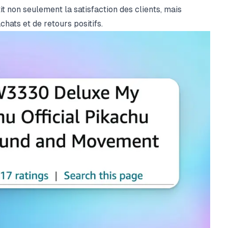
it non seulement la satisfaction des clients, mais
hats et de retours positifs.