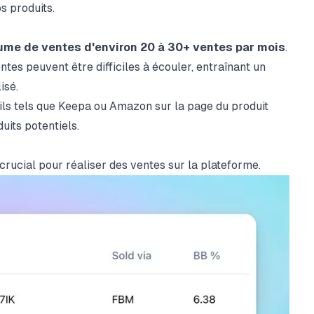
s produits.
ume de ventes d'environ 20 à 30+ ventes par mois
.
tes peuvent être difficiles à écouler, entraînant un
isé.
ils tels que
Keepa
ou Amazon sur la page du produit
uits potentiels.
ucial pour réaliser des ventes sur la plateforme.