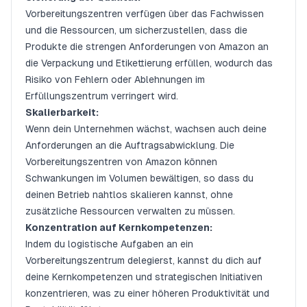
Vorbereitungszentren verfügen über das Fachwissen
und die Ressourcen, um sicherzustellen, dass die
Produkte die strengen Anforderungen von Amazon an
die Verpackung und Etikettierung erfüllen, wodurch das
Risiko von Fehlern oder Ablehnungen im
Erfüllungszentrum verringert wird.
Skalierbarkeit:
Wenn dein Unternehmen wächst, wachsen auch deine
Anforderungen an die Auftragsabwicklung. Die
Vorbereitungszentren von Amazon können
Schwankungen im Volumen bewältigen, so dass du
deinen Betrieb nahtlos skalieren kannst, ohne
zusätzliche Ressourcen verwalten zu müssen.
Konzentration auf Kernkompetenzen:
Indem du logistische Aufgaben an ein
Vorbereitungszentrum delegierst, kannst du dich auf
deine Kernkompetenzen und strategischen Initiativen
konzentrieren, was zu einer höheren Produktivität und