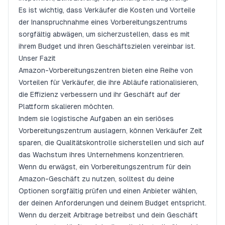
Es ist wichtig, dass Verkäufer die Kosten und Vorteile
der Inanspruchnahme eines Vorbereitungszentrums
sorgfältig abwägen, um sicherzustellen, dass es mit
ihrem Budget und ihren Geschäftszielen vereinbar ist.
Unser Fazit
Amazon-Vorbereitungszentren bieten eine Reihe von
Vorteilen für Verkäufer, die ihre Abläufe rationalisieren,
die Effizienz verbessern und ihr Geschäft auf der
Plattform skalieren möchten.
Indem sie logistische Aufgaben an ein seriöses
Vorbereitungszentrum auslagern, können Verkäufer Zeit
sparen, die Qualitätskontrolle sicherstellen und sich auf
das Wachstum ihres Unternehmens konzentrieren.
Wenn du erwägst, ein Vorbereitungszentrum für dein
Amazon-Geschäft zu nutzen, solltest du deine
Optionen sorgfältig prüfen und einen Anbieter wählen,
der deinen Anforderungen und deinem Budget entspricht.
Wenn du derzeit Arbitrage betreibst und dein Geschäft