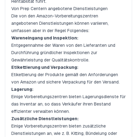
Rentabilität führt.
Von Prep Centern angebotene Dienstleistungen
Die von den Amazon-Vorbereitungszentren
angebotenen Dienstleistungen können variieren,
umfassen aber in der Regel Folgendes:
Wareneingang und Inspektion:
Entgegennahme der Waren von den Lieferanten und
Durchführung gründlicher Inspektionen zur
Gewährleistung der Qualitätskontrolle.
Etikettierung und Verpackung:
Etikettierung der Produkte gemäß den Anforderungen
von Amazon und sichere Verpackung für den Versand.
Lagerung:
Einige Vorbereitungszentren bieten Lagerungsdienste für
das Inventar an, so dass Verkäufer ihren Bestand
effizienter verwalten können.
Zusätzliche Dienstleistungen:
Einige Vorbereitungszentren bieten zusätzliche
Dienstleistungen an, wie z. B. Kitting, Bündelung oder