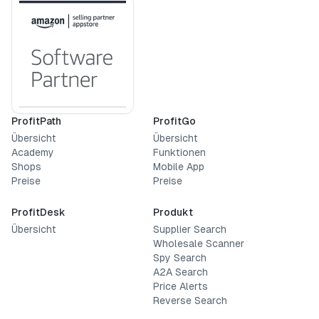
ProfitPath
ProfitGo
Übersicht
Übersicht
Academy
Funktionen
Shops
Mobile App
Preise
Preise
ProfitDesk
Produkt
Übersicht
Supplier Search
Wholesale Scanner
Spy Search
A2A Search
Price Alerts
Reverse Search