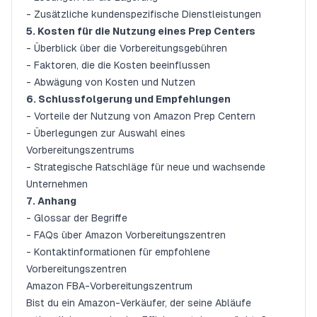
- Zusätzliche kundenspezifische Dienstleistungen
5. Kosten für die Nutzung eines Prep Centers
- Überblick über die Vorbereitungsgebühren
- Faktoren, die die Kosten beeinflussen
- Abwägung von Kosten und Nutzen
6. Schlussfolgerung und Empfehlungen
- Vorteile der Nutzung von Amazon Prep Centern
- Überlegungen zur Auswahl eines
Vorbereitungszentrums
- Strategische Ratschläge für neue und wachsende
Unternehmen
7. Anhang
- Glossar der Begriffe
- FAQs über Amazon Vorbereitungszentren
- Kontaktinformationen für empfohlene
Vorbereitungszentren
Amazon FBA-Vorbereitungszentrum
Bist du ein Amazon-Verkäufer, der seine Abläufe