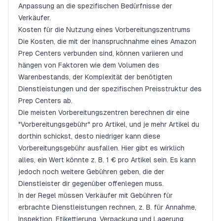
Anpassung an die spezifischen Bedürfnisse der
Verkäufer.
Kosten für die Nutzung eines Vorbereitungszentrums
Die Kosten, die mit der Inanspruchnahme eines Amazon
Prep Centers verbunden sind, können variieren und
hängen von Faktoren wie dem Volumen des
Warenbestands, der Komplexität der benötigten
Dienstleistungen und der spezifischen Preisstruktur des
Prep Centers ab.
Die meisten Vorbereitungszentren berechnen dir eine
"Vorbereitungsgebühr" pro Artikel, und je mehr Artikel du
dorthin schickst, desto niedriger kann diese
Vorbereitungsgebühr ausfallen. Hier gibt es wirklich
alles, ein Wert könnte z. B. 1 € pro Artikel sein. Es kann
jedoch noch weitere Gebühren geben, die der
Dienstleister dir gegenüber offenlegen muss.
In der Regel müssen Verkäufer mit Gebühren für
erbrachte Dienstleistungen rechnen, z. B. für Annahme,
Inspektion, Etikettierung, Verpackung und Lagerung.