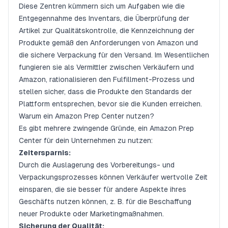
Diese Zentren kümmern sich um Aufgaben wie die
Entgegennahme des Inventars, die Überprüfung der
Artikel zur Qualitätskontrolle, die Kennzeichnung der
Produkte gemäß den Anforderungen von Amazon und
die sichere Verpackung für den Versand. Im Wesentlichen
fungieren sie als Vermittler zwischen Verkäufern und
Amazon, rationalisieren den Fulfillment-Prozess und
stellen sicher, dass die Produkte den Standards der
Plattform entsprechen, bevor sie die Kunden erreichen.
Warum ein Amazon Prep Center nutzen?
Es gibt mehrere zwingende Gründe, ein Amazon Prep
Center für dein Unternehmen zu nutzen:
Zeitersparnis:
Durch die Auslagerung des Vorbereitungs- und
Verpackungsprozesses können Verkäufer wertvolle Zeit
einsparen, die sie besser für andere Aspekte ihres
Geschäfts nutzen können, z. B. für die Beschaffung
neuer Produkte oder Marketingmaßnahmen.
Sicherung der Qualität: