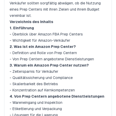
Verkäufer sollten sorgfältig abwägen, ob die Nutzung
eines Prep Centers mit ihren Zielen und ihrem Budget
vereinbar ist.
Verzeichnis des Inhalts
1. Einführung
- Überblick über Amazon FBA Prep Centers
- Wichtigkeit für Amazon-Verkäufer
2. Was ist ein Amazon Prep Center?
- Definition und Rolle von Prep Centern
- Von Prep Centern angebotene Dienstleistungen
3. Warum ein Amazon Prep Center nutzen?
- Zeitersparnis für Verkäufer
- Qualitätssicherung und Compliance
- Skalierbarkeit des Betriebs
- Konzentration auf Kernkompetenzen
4. Von Prep Centern angebotene Dienstleistungen
- Wareneingang und Inspektion
- Etikettierung und Verpackung
- Lösungen für die Lagerung